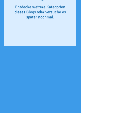
Entdecke weitere Kategorien
dieses Blogs oder versuche es
später nochmal.