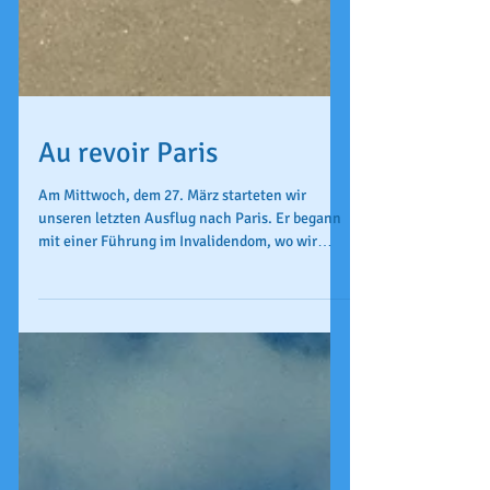
Au revoir Paris
Am Mittwoch, dem 27. März starteten wir
unseren letzten Ausflug nach Paris. Er begann
mit einer Führung im Invalidendom, wo wir
einige...