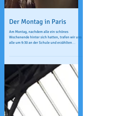
Der Montag in Paris
Am Montag, nachdem alle ein schönes
Wochenende hinter sich hatten, trafen wir uns
alle um 9:30 an der Schule und erzählten
einander kurz,...