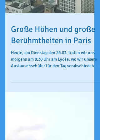
Große Höhen und große
Berühmtheiten in Paris
Heute, am Dienstag den 26.03. trafen wir uns
morgens um 8:30 Uhr am Lycée, wo wir unsere
Austauschschüler für den Tag verabschiedeten.
...