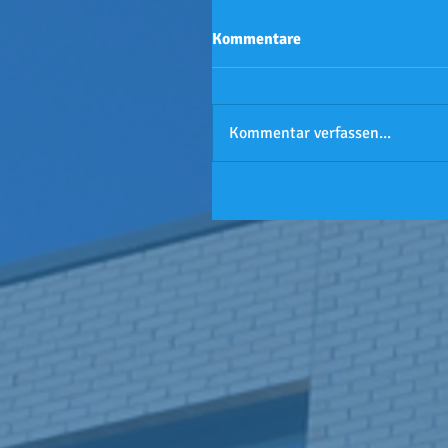
Kommentare
Kommentar verfassen...