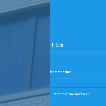
Kommentare
Kommentar verfassen...