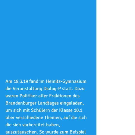
Am 18.3.19 fand im Heinitz-Gymnasium 
die Veranstaltung Dialog-P statt. Dazu 
waren Politiker aller Fraktionen des 
Brandenburger Landtages eingeladen, 
um sich mit Schülern der Klasse 10.1 
über verschiedene Themen, auf die sich 
die sich vorbereitet haben, 
auszutauschen. So wurde zum Beispiel 