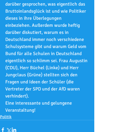
darüber gesprochen, was eigentlich das 
Bruttoinlandsglück ist und wie Politiker 
dieses in ihre Überlegungen 
einbeziehen. Außerdem wurde heftig 
darüber diskutiert, warum es in 
Deutschland immer noch verschiedene 
Schulsysteme gibt und warum Geld vom 
Bund für alle Schulen in Deutschland 
eigentlich so schlimm sei. Frau Augustin 
(CDU), Herr Büchel (Linke) und Herr 
Jungclaus (Grüne) stellten sich den 
Fragen und Ideen der Schüler (die 
Vertreter der SPD und der AfD waren 
verhindert).  
Eine interessante und gelungene 
Veranstaltung!
Politik