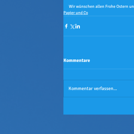
Wir wünschen allen Frohe Ostern und
Papier und Co
Kommentare
Kommentar verfassen...