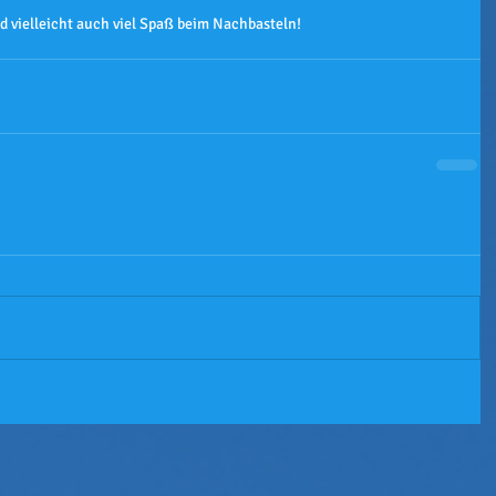
 vielleicht auch viel Spaß beim Nachbasteln!