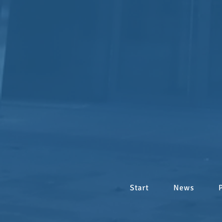
Start
News