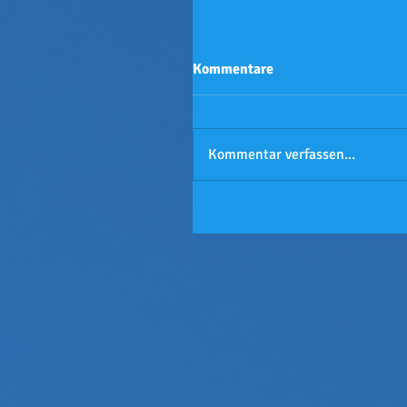
Kommentare
Kommentar verfassen...