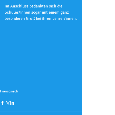
Im Anschluss bedankten sich die 
Schüler/innen sogar mit einem ganz 
besonderen Gruß bei ihren Lehrer/innen.
Französisch