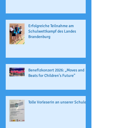
Erfolgreiche Teilnahme am
Schulwettkampf des Landes
Brandenburg
Benefizkonzert 2026: „Moves and
Beats for Children’s Future"
Tolle Vorleserin an unserer Schule