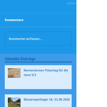
Kommentare
Kommentar verfassen...
Aktuelle Einträge
Kennenlernen-Patentag für die
neue 5/1
Wassersportlager 18.-21.06.2026