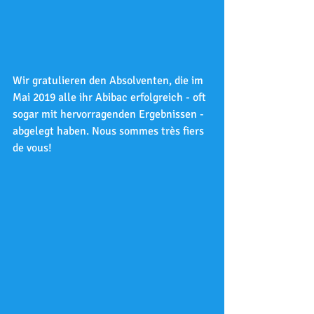
Wir gratulieren den Absolventen, die im 
Mai 2019 alle ihr Abibac erfolgreich - oft 
sogar mit hervorragenden Ergebnissen - 
abgelegt haben. Nous sommes très fiers 
de vous!