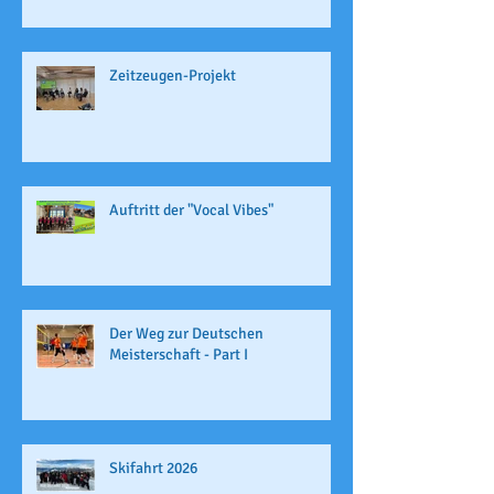
Zeitzeugen-Projekt
Auftritt der "Vocal Vibes"
Der Weg zur Deutschen
Meisterschaft - Part I
Skifahrt 2026