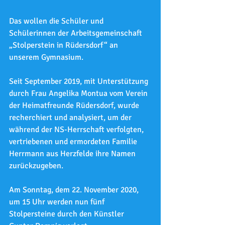
Das wollen die Schüler und 
Schülerinnen der Arbeitsgemeinschaft 
„Stolperstein in Rüdersdorf“ an 
unserem Gymnasium.
Seit September 2019, mit Unterstützung 
durch Frau Angelika Montua vom Verein 
der Heimatfreunde Rüdersdorf, wurde 
recherchiert und analysiert, um der 
während der NS-Herrschaft verfolgten, 
vertriebenen und ermordeten Familie 
Herrmann aus Herzfelde ihre Namen 
zurückzugeben.
Am Sonntag, dem 22. November 2020, 
um 15 Uhr werden nun fünf 
Stolpersteine durch den Künstler 