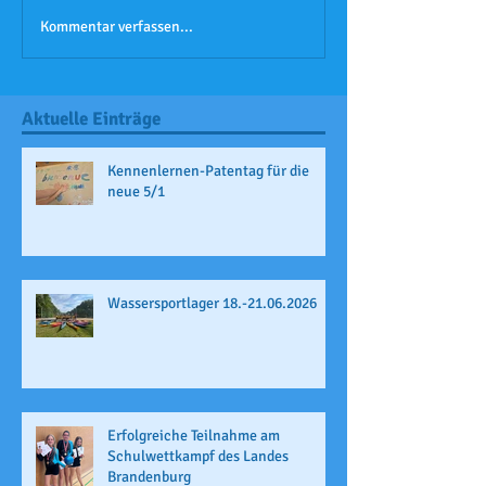
Kommentar verfassen...
Aktuelle Einträge
Kennenlernen-Patentag für die
neue 5/1
Wassersportlager 18.-21.06.2026
Erfolgreiche Teilnahme am
Schulwettkampf des Landes
Brandenburg