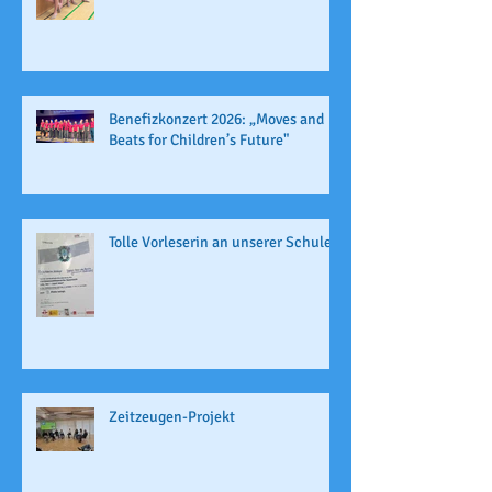
Benefizkonzert 2026: „Moves and
Beats for Children’s Future"
Tolle Vorleserin an unserer Schule
Zeitzeugen-Projekt