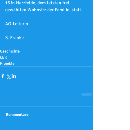
13 in Herzfelde, dem letzten frei 
gewählten Wohnsitz der Familie, statt.
AG-Leiterin
S. Franke
Geschichte
LER
Projekte
Kommentare