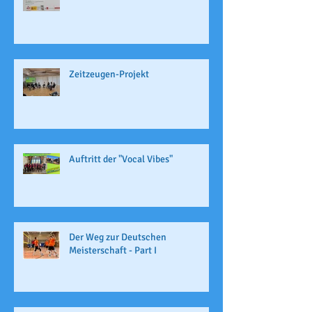
Zeitzeugen-Projekt
Auftritt der "Vocal Vibes"
Der Weg zur Deutschen
Meisterschaft - Part I