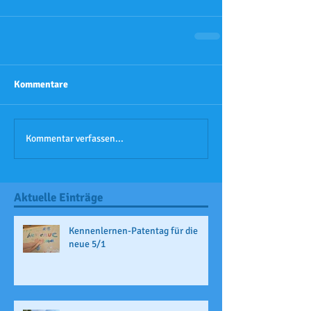
Kommentare
Kommentar verfassen...
Aktuelle Einträge
Kennenlernen-Patentag für die
neue 5/1