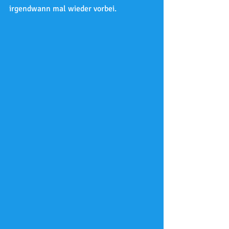
irgendwann mal wieder vorbei.