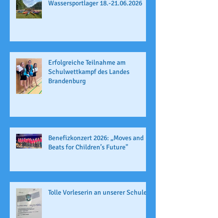
Wassersportlager 18.-21.06.2026
Erfolgreiche Teilnahme am
Schulwettkampf des Landes
Brandenburg
Benefizkonzert 2026: „Moves and
Beats for Children’s Future"
Tolle Vorleserin an unserer Schule