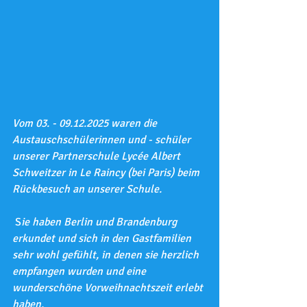
Vom 03. - 09.12.2025 waren die 
Austauschschülerinnen und - schüler 
unserer Partnerschule Lycée Albert 
Schweitzer in Le Raincy (bei Paris) beim 
Rückbesuch an unserer Schule.
 S
ie haben Berlin und Brandenburg 
erkundet und sich in den Gastfamilien 
sehr wohl gefühlt, in denen sie herzlich 
empfangen wurden und eine 
wunderschöne Vorweihnachtszeit erlebt 
haben.