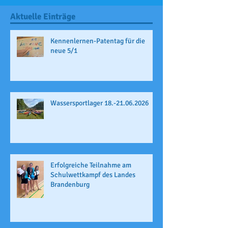
Aktuelle Einträge
Kennenlernen-Patentag für die
neue 5/1
Wassersportlager 18.-21.06.2026
Erfolgreiche Teilnahme am
Schulwettkampf des Landes
Brandenburg