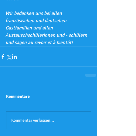
Wir bedanken uns bei allen 
französischen und deutschen 
Gastfamilien und allen 
Austauschschülerinnen und - schülern 
und sagen au revoir et à bientôt!
Kommentare
Kommentar verfassen...