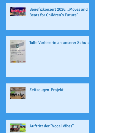
Benefizkonzert 2026: „Moves and
Beats for Children’s Future"
Tolle Vorleserin an unserer Schule
Zeitzeugen-Projekt
Auftritt der "Vocal Vibes"