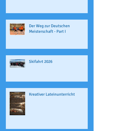
Der Weg zur Deutschen
Meisterschaft - Part I
Skifahrt 2026
Kreativer Lateinunterricht