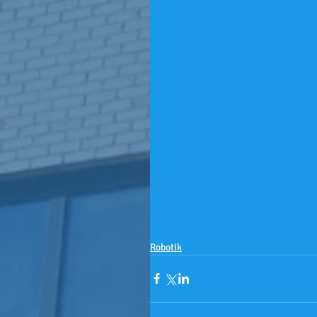
Robotik