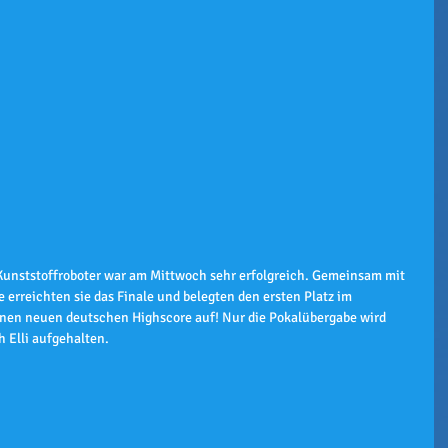
Kunststoffroboter war am Mittwoch sehr erfolgreich. Gemeinsam mit 
erreichten sie das Finale und belegten den ersten Platz im 
 einen neuen deutschen Highscore auf! Nur die Pokalübergabe wird 
 Elli aufgehalten.