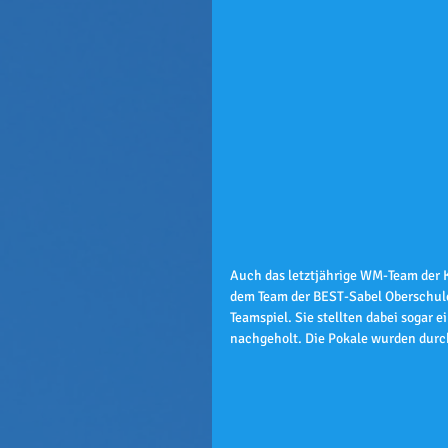
Auch das letztjährige WM-Team der 
dem Team der BEST-Sabel Oberschule 
Teamspiel. Sie stellten dabei sogar
nachgeholt. Die Pokale wurden durch