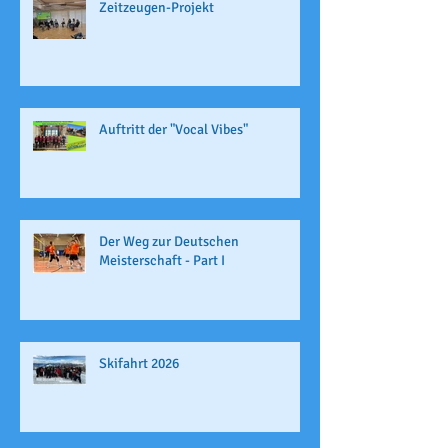
Zeitzeugen-Projekt
Auftritt der "Vocal Vibes"
Der Weg zur Deutschen
Meisterschaft - Part I
Skifahrt 2026