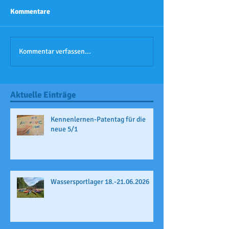
Kommentare
Kommentar verfassen...
Aktuelle Einträge
Kennenlernen-Patentag für die
neue 5/1
Wassersportlager 18.-21.06.2026