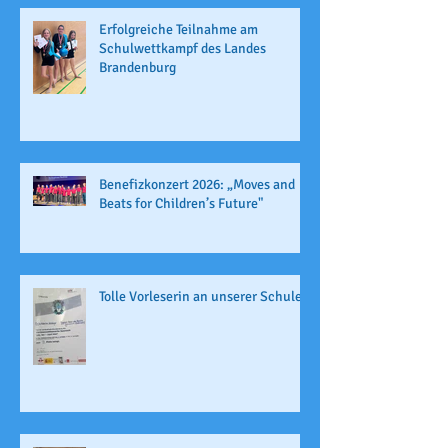
Erfolgreiche Teilnahme am
Schulwettkampf des Landes
Brandenburg
Benefizkonzert 2026: „Moves and
Beats for Children’s Future"
Tolle Vorleserin an unserer Schule