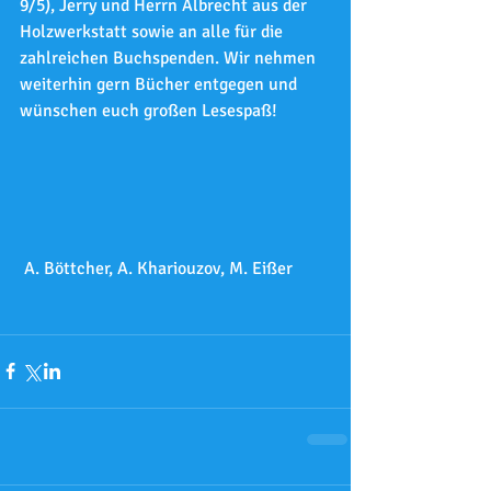
9/5), Jerry und Herrn Albrecht aus der 
Holzwerkstatt sowie an alle für die 
zahlreichen Buchspenden. Wir nehmen 
weiterhin gern Bücher entgegen und 
wünschen euch großen Lesespaß!
 A. Böttcher, A. Khariouzov, M. Eißer