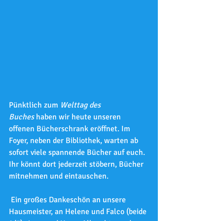
Pünktlich zum 
Welttag des 
Buches
 haben wir heute unseren 
offenen Bücherschrank eröffnet. Im 
Foyer, neben der Bibliothek, warten ab 
sofort viele spannende Bücher auf euch. 
Ihr könnt dort jederzeit stöbern, Bücher 
mitnehmen und eintauschen.
 Ein großes Dankeschön an unsere 
Hausmeister, an Helene und Falco (beide 