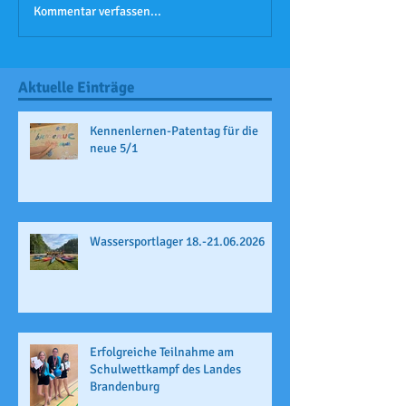
Kommentar verfassen...
Aktuelle Einträge
Kennenlernen-Patentag für die
neue 5/1
Wassersportlager 18.-21.06.2026
Erfolgreiche Teilnahme am
Schulwettkampf des Landes
Brandenburg