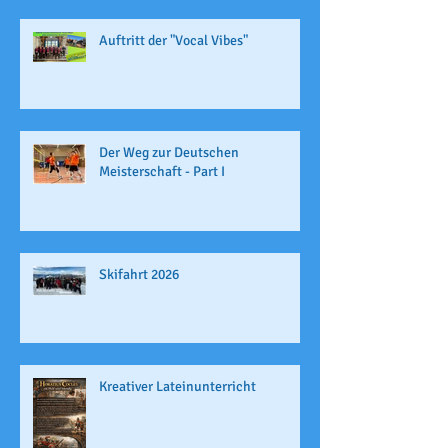
Auftritt der "Vocal Vibes"
Der Weg zur Deutschen
Meisterschaft - Part I
Skifahrt 2026
Kreativer Lateinunterricht