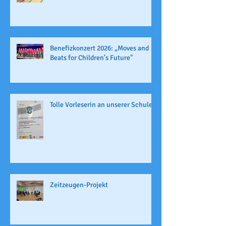
Benefizkonzert 2026: „Moves and
Beats for Children’s Future"
Tolle Vorleserin an unserer Schule
Zeitzeugen-Projekt