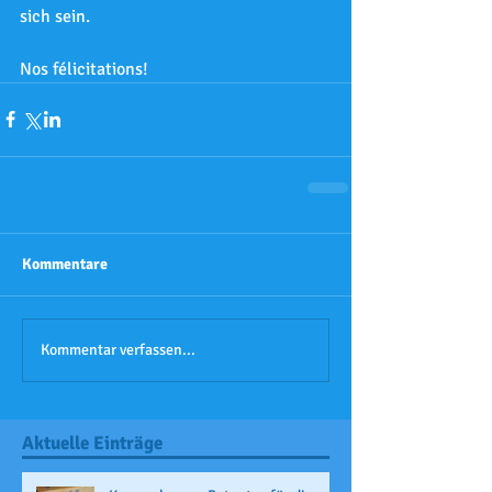
sich sein.
Nos félicitations!
Kommentare
Kommentar verfassen...
Aktuelle Einträge