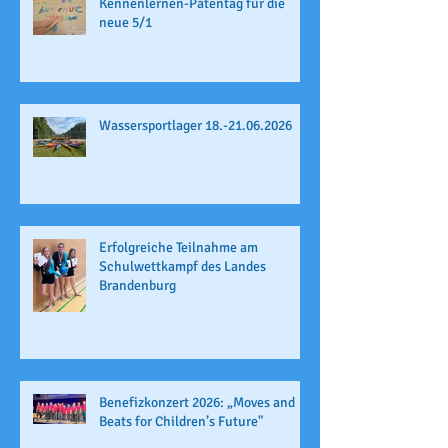
Kennenlernen-Patentag für die
neue 5/1
Wassersportlager 18.-21.06.2026
Erfolgreiche Teilnahme am
Schulwettkampf des Landes
Brandenburg
Benefizkonzert 2026: „Moves and
Beats for Children’s Future"