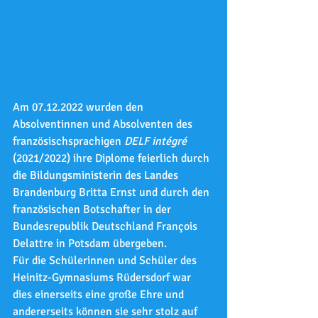
Am 07.12.2022 wurden den 
Absolventinnen und Absolventen des 
französischsprachigen 
DELF intégré
(2021/2022) ihre Diplome feierlich durch 
die Bildungsministerin des Landes 
Brandenburg Britta Ernst und durch den 
französischen Botschafter in der 
Bundesrepublik Deutschland François 
Delattre in Potsdam übergeben.
Für die Schülerinnen und Schüler des 
Heinitz-Gymnasiums Rüdersdorf war 
dies einerseits eine große Ehre und 
andererseits können sie sehr stolz auf 