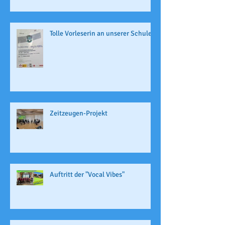
Tolle Vorleserin an unserer Schule
Zeitzeugen-Projekt
Auftritt der "Vocal Vibes"