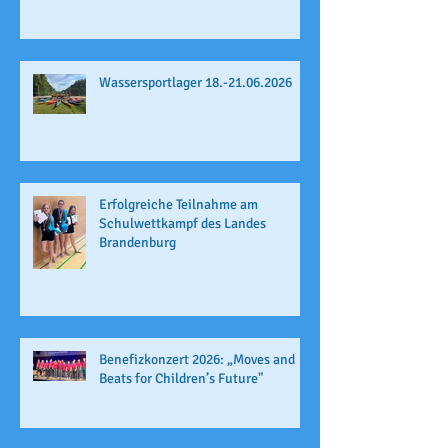
Wassersportlager 18.-21.06.2026
Erfolgreiche Teilnahme am
Schulwettkampf des Landes
Brandenburg
Benefizkonzert 2026: „Moves and
Beats for Children’s Future"