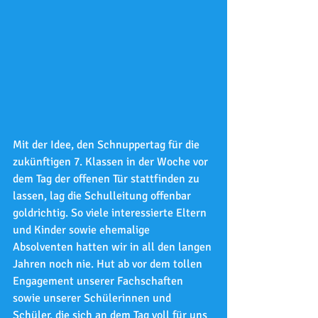
Mit der Idee, den Schnuppertag für die 
zukünftigen 7. Klassen in der Woche vor 
dem Tag der offenen Tür stattfinden zu 
lassen, lag die Schulleitung offenbar 
goldrichtig. So viele interessierte Eltern 
und Kinder sowie ehemalige 
Absolventen hatten wir in all den langen 
Jahren noch nie. Hut ab vor dem tollen 
Engagement unserer Fachschaften 
sowie unserer Schülerinnen und 
Schüler, die sich an dem Tag voll für uns 