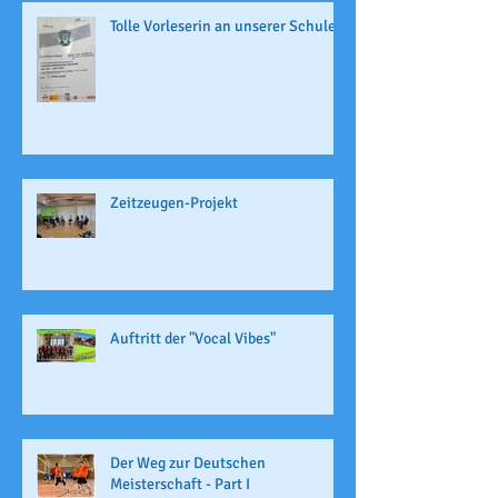
Tolle Vorleserin an unserer Schule
Zeitzeugen-Projekt
Auftritt der "Vocal Vibes"
Der Weg zur Deutschen
Meisterschaft - Part I