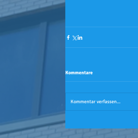
Kommentare
Kommentar verfassen...