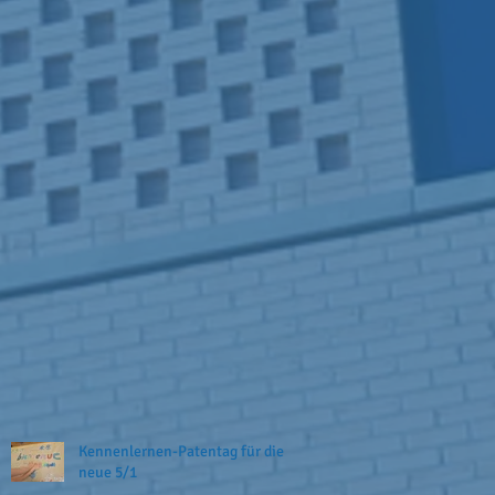
Kennenlernen-Patentag für die
neue 5/1