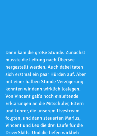
Dann kam die große Stunde. Zunächst 
musste die Leitung nach Übersee 
hergestellt werden. Auch dabei taten 
sich erstmal ein paar Hürden auf. Aber 
mit einer halben Stunde Verzögerung 
konnten wir dann wirklich loslegen.
Von Vincent gab's noch einleitende 
Erklärungen an die Mitschüler, Eltern 
und Lehrer, die unserem Livestream 
folgten, und dann steuerten Marius, 
Vincent und Leo die drei Läufe für die 
DriverSkills. Und die liefen wirklich 