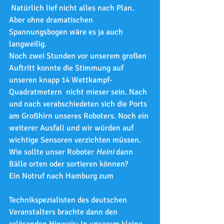
 Natürlich lief nicht alles nach Plan. 
Aber ohne dramatischen 
Spannungsbogen wäre es ja auch 
langweilig.
Noch zwei Stunden vor unserem großen 
Auftritt konnte die Stimmung auf 
unseren knapp 14 Wettkampf-
Quadratmetern  nicht mieser sein. Nach 
und nach verabschiedeten sich die Ports 
am Großhirn unseres Roboters. Noch ein 
weiterer Ausfall und wir würden auf 
wichtige Sensoren verzichten müssen. 
Wie sollte unser Roboter 
Heini 
dann 
Bälle orten oder sortieren können?
Ein Notruf nach Hamburg zum 
Technikspezialisten des deutschen 
Veranstalters brachte dann den 