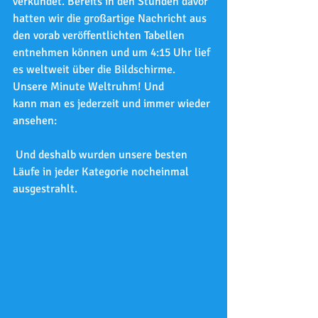
verkündet. Bereits in den Stunden davor 
hatten wir die großartige Nachricht aus 
den vorab veröffentlichten Tabellen 
entnehmen können und um 4:15 Uhr lief 
es weltweit über die Bildschirme. 
Unsere Minute Weltruhm! Und 
hier
kann man es jederzeit und immer wieder 
ansehen:
 Und deshalb wurden unsere besten 
Läufe in jeder Kategorie nocheinmal 
ausgestrahlt. 					