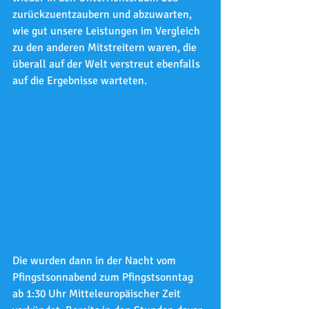
zurückzuentzaubern und abzuwarten, 
wie gut unsere Leistungen im Vergleich 
zu den anderen Mitstreitern waren, die 
überall auf der Welt verstreut ebenfalls 
auf die Ergebnisse warteten.
Die wurden dann in der Nacht vom 
Pfingstsonnabend zum Pfingstsonntag 
ab 1:30 Uhr Mitteleuropäischer Zeit 