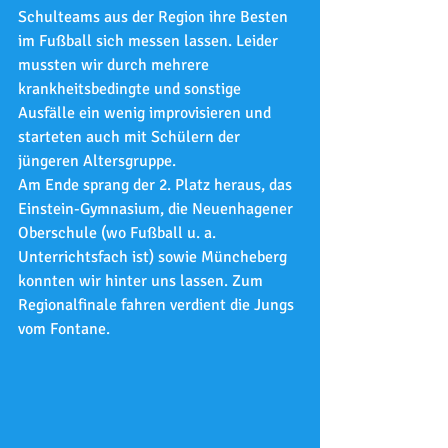
Schulteams aus der Region ihre Besten 
im Fußball sich messen lassen. Leider 
mussten wir durch mehrere 
krankheitsbedingte und sonstige 
Ausfälle ein wenig improvisieren und 
starteten auch mit Schülern der 
jüngeren Altersgruppe. 
Am Ende sprang der 2. Platz heraus, das 
Einstein-Gymnasium, die Neuenhagener 
Oberschule (wo Fußball u. a. 
Unterrichtsfach ist) sowie Müncheberg 
konnten wir hinter uns lassen. Zum 
Regionalfinale fahren verdient die Jungs 
vom Fontane.