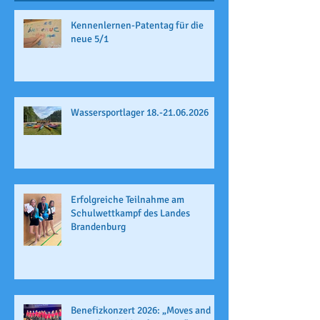
Kennenlernen-Patentag für die
neue 5/1
Wassersportlager 18.-21.06.2026
Erfolgreiche Teilnahme am
Schulwettkampf des Landes
Brandenburg
Benefizkonzert 2026: „Moves and