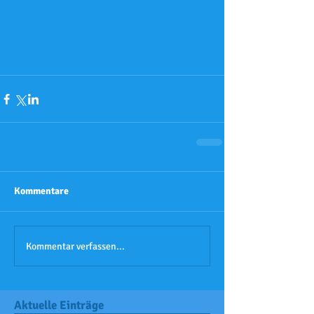
Kommentare
Kommentar verfassen...
Aktuelle Einträge