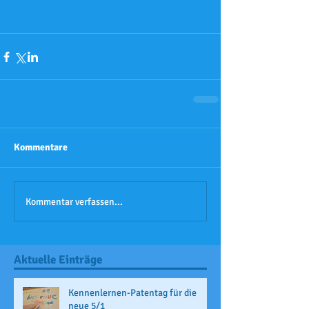
Kommentare
Kommentar verfassen...
Aktuelle Einträge
Kennenlernen-Patentag für die
neue 5/1