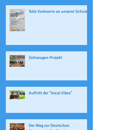
Tolle Vorleserin an unserer Schule
Zeitzeugen-Projekt
Auftritt der "Vocal Vibes"
Der Weg zur Deutschen