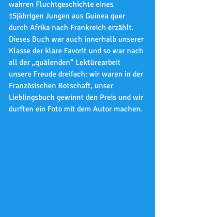
wahren Fluchtgeschichte eines 
15jährigen Jungen aus Guinea quer 
durch Afrika nach Frankreich erzählt. 
Dieses Buch war auch innerhalb unserer 
Klasse der klare Favorit und so war nach 
all der „quälenden“ Lektürearbeit 
unsere Freude dreifach: wir waren in der 
Französischen Botschaft, unser 
Lieblingsbuch gewinnt den Preis und wir 
durften ein Foto mit dem Autor machen. 