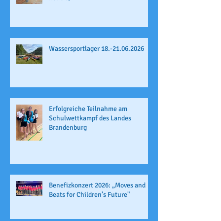
Wassersportlager 18.-21.06.2026
Erfolgreiche Teilnahme am
Schulwettkampf des Landes
Brandenburg
Benefizkonzert 2026: „Moves and
Beats for Children’s Future"