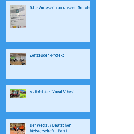
Tolle Vorleserin an unserer Schule
Zeitzeugen-Projekt
Auftritt der "Vocal Vibes"
Der Weg zur Deutschen
Meisterschaft - Part I