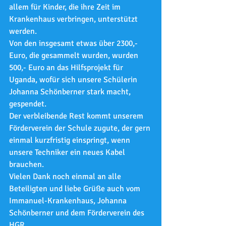
allem für Kinder, die ihre Zeit im 
Krankenhaus verbringen, unterstützt 
werden.
Von den insgesamt etwas über 2300,- 
Euro, die gesammelt wurden, wurden 
500,- Euro an das Hilfsprojekt für 
Uganda, wofür sich unsere Schülerin 
Johanna Schönberner stark macht, 
gespendet.
Der verbleibende Rest kommt unserem 
Förderverein der Schule zugute, der gern 
einmal kurzfristig einspringt, wenn 
unsere Techniker ein neues Kabel 
brauchen.
Vielen Dank noch einmal an alle 
Beteiligten und liebe Grüße auch vom 
Immanuel-Krankenhaus, Johanna 
Schönberner und dem Förderverein des 
HGR.