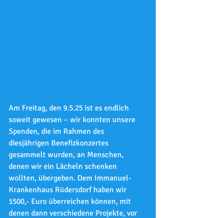
Am Freitag, den 9.5.25 ist es endlich 
soweit gewesen – wir konnten unsere 
Spenden, die im Rahmen des 
diesjährigen Benefizkonzertes 
gesammelt wurden, an Menschen, 
denen wir ein Lächeln schenken 
wollten, übergeben. Dem Immanuel-
Krankenhaus Rüdersdorf haben wir 
1500,- Euro überreichen können, mit 
denen dann verschiedene Projekte, vor 