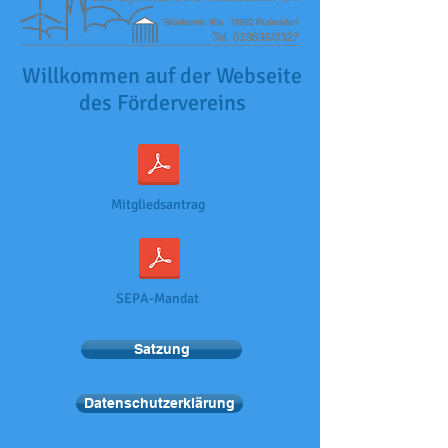
Willkommen auf der Webseite
des Fördervereins
Mitgliedsantrag
SEPA-Mandat
Satzung
Datenschutzerklärung