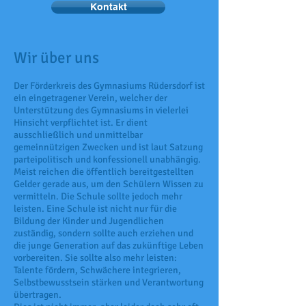
Kontakt
Wir über uns
Der Förderkreis des Gymnasiums Rüdersdorf ist
ein eingetragener Verein, welcher der
Unterstützung des Gymnasiums in vielerlei
Hinsicht verpflichtet ist. Er dient
ausschließlich und unmittelbar
gemeinnützigen Zwecken und ist laut Satzung
parteipolitisch und konfessionell unabhängig.
Meist reichen die öffentlich bereitgestellten
Gelder gerade aus, um den Schülern Wissen zu
vermitteln. Die Schule sollte jedoch mehr
leisten. Eine Schule ist nicht nur für die
Bildung der Kinder und Jugendlichen
zuständig, sondern sollte auch erziehen und
die junge Generation auf das zukünftige Leben
vorbereiten. Sie sollte also mehr leisten:
Talente fördern, Schwächere integrieren,
Selbstbewusstsein stärken und Verantwortung
übertragen.