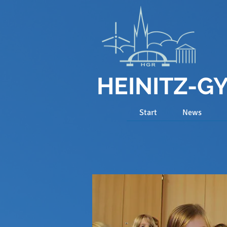
HEINITZ-
Start
News