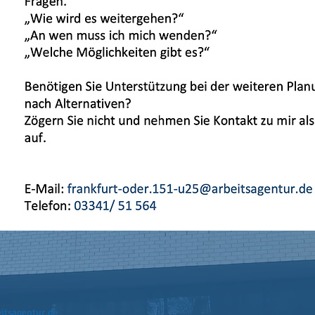
itsagentur.de