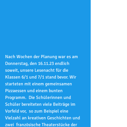
Nach Wochen der Planung war es am 
Donnerstag, den 16.11.23 endlich  
soweit, unsere Lesenacht für die 
Klassen 6/1 und 7/1 stand bevor. Wir  
starteten mit einem gemeinsamen 
Pizzaessen und einem bunten 
Programm.  Die Schülerinnen und 
Schüler bereiteten viele Beiträge im 
Vorfeld vor,  so zum Beispiel eine 
Vielzahl an kreativen Geschichten und 
zwei  französische Theaterstücke der 