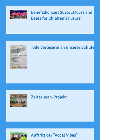
Benefizkonzert 2026: „Moves and
Beats for Children’s Future"
Tolle Vorleserin an unserer Schule
Zeitzeugen-Projekt
Auftritt der "Vocal Vibes"