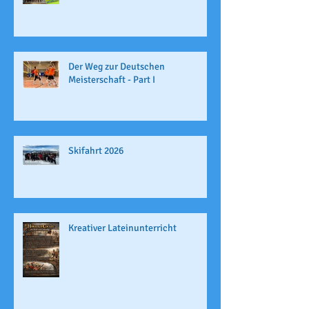
Der Weg zur Deutschen
Meisterschaft - Part I
Skifahrt 2026
Kreativer Lateinunterricht