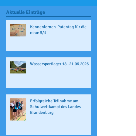
Aktuelle Einträge
Kennenlernen-Patentag für die
neue 5/1
Wassersportlager 18.-21.06.2026
Erfolgreiche Teilnahme am
Schulwettkampf des Landes
Brandenburg