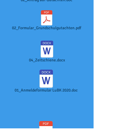
02_Formular_Grundschulgutachten.pdf
04_Zeitschiene.docx
01_Anmeldeformular LuBK 2020.doc