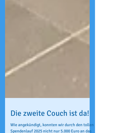
Die zweite Couch ist da!