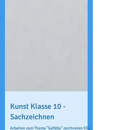
Kunst Klasse 10 -