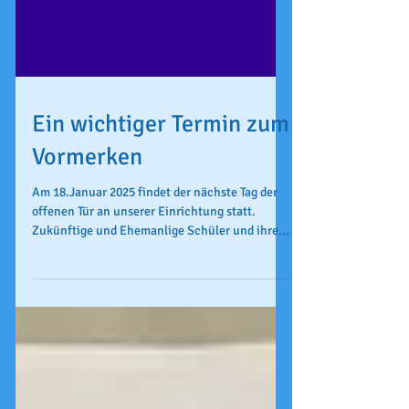
Ein wichtiger Termin zum
Vormerken
Am 18.Januar 2025 findet der nächste Tag der
offenen Tür an unserer Einrichtung statt.
Zukünftige und Ehemanlige Schüler und ihre...