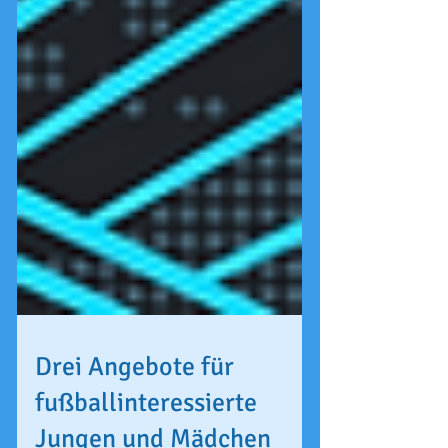
Drei Angebote für