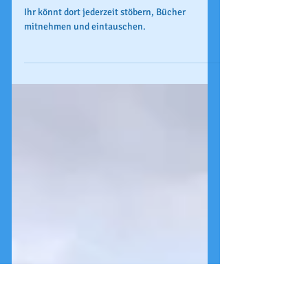
Buch-Haltestelle eröffnet
Ihr könnt dort jederzeit stöbern, Bücher
mitnehmen und eintauschen.