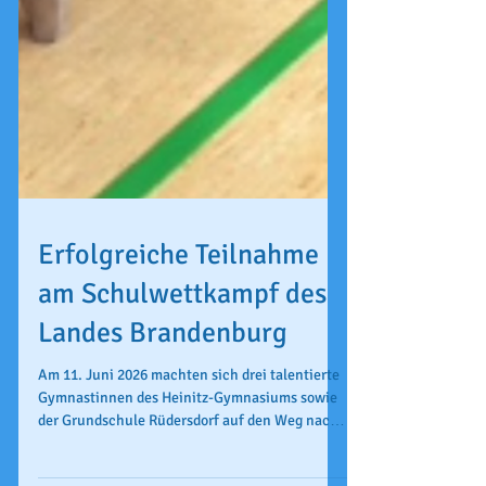
Erfolgreiche Teilnahme
am Schulwettkampf des
Landes Brandenburg