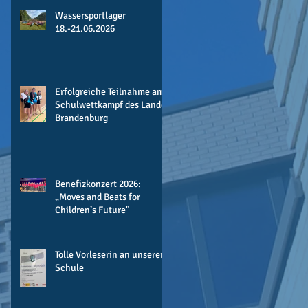
Wassersportlager
18.-21.06.2026
Erfolgreiche Teilnahme am
Schulwettkampf des Landes
Brandenburg
Benefizkonzert 2026:
„Moves and Beats for
Children’s Future"
Tolle Vorleserin an unserer
Schule