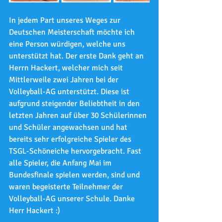
In jedem Part unseres Weges zur 
Deutschen Meisterschaft möchte ich 
eine Person würdigen, welche uns 
unterstützt hat. Der erste Dank geht an 
Herrn Hackert, welcher mich seit 
Mittlerweile zwei Jahren bei der 
Volleyball-AG unterstützt. Diese ist 
aufgrund steigender Beliebtheit in den 
letzten Jahren auf über 30 Schülerinnen 
und Schüler angewachsen und hat 
bereits sehr erfolgreiche Spieler des 
TSGL-Schöneiche hervorgebracht. Fast 
alle Spieler, die Anfang Mai im 
Bundesfinale spielen werden, sind und 
waren begeisterte Teilnehmer der 
Volleyball-AG unserer Schule. Danke 
Herr Hackert :)