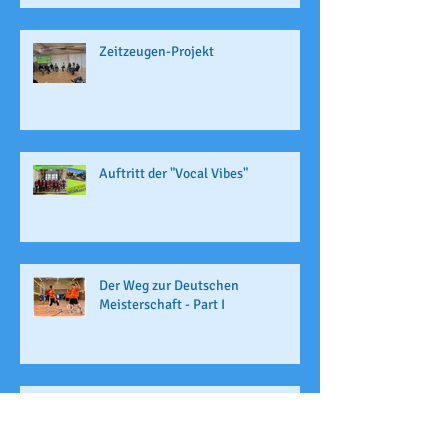
Zeitzeugen-Projekt
Auftritt der "Vocal Vibes"
Der Weg zur Deutschen
Meisterschaft - Part I
Skifahrt 2026