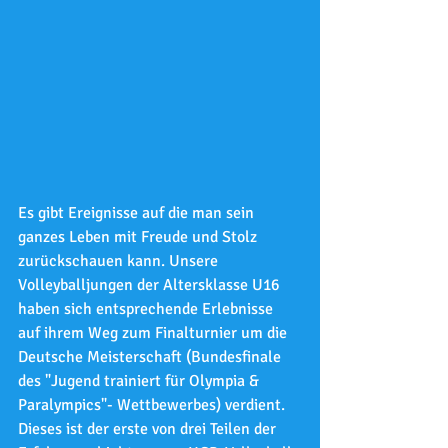
Es gibt Ereignisse auf die man 
sein 
ganzes Leben
 mit Freude und Stolz 
zurückschauen kann. Unsere 
Volleyballjungen der Altersklasse U16 
haben sich entsprechende Erlebnisse 
auf ihrem Weg zum Finalturnier um die 
Deutsche Meisterschaft (Bundesfinale 
des "Jugend trainiert für Olympia & 
Paralympics"- Wettbewerbes) verdient. 
Dieses ist der erste von drei Teilen der 