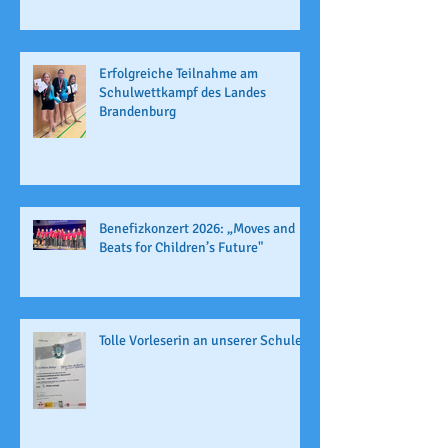
Erfolgreiche Teilnahme am
Schulwettkampf des Landes
Brandenburg
Benefizkonzert 2026: „Moves and
Beats for Children’s Future"
Tolle Vorleserin an unserer Schule