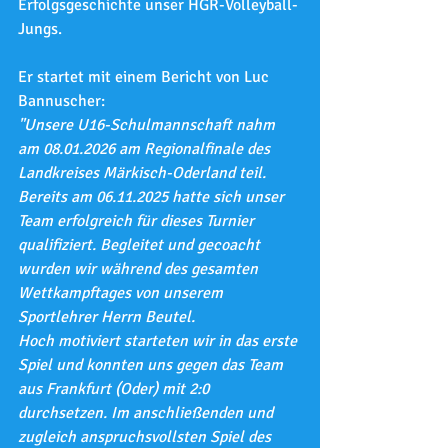
Erfolgsgeschichte unser HGR-Volleyball-
Jungs.  
Er startet mit einem Bericht von Luc 
Bannuscher:
"Unsere U16-Schulmannschaft nahm 
am 08.01.2026 am Regionalfinale des 
Landkreises Märkisch-Oderland teil. 
Bereits am 06.11.2025 hatte sich unser 
Team erfolgreich für dieses Turnier 
qualifiziert. Begleitet und gecoacht 
wurden wir während des gesamten 
Wettkampftages von unserem 
Sportlehrer Herrn Beutel.
Hoch motiviert starteten wir in das erste 
Spiel und konnten uns gegen das Team 
aus Frankfurt (Oder) mit 2:0 
durchsetzen. Im anschließenden und 
zugleich anspruchsvollsten Spiel des 