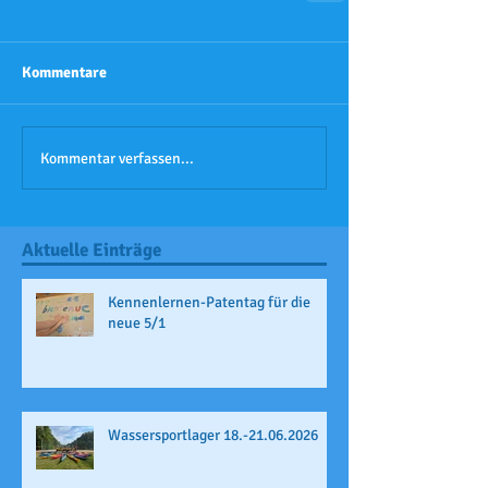
Kommentare
Kommentar verfassen...
Aktuelle Einträge
Kennenlernen-Patentag für die
neue 5/1
Wassersportlager 18.-21.06.2026