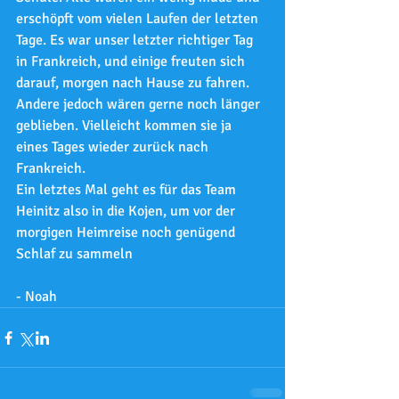
erschöpft vom vielen Laufen der letzten 
Tage. Es war unser letzter richtiger Tag 
in Frankreich, und einige freuten sich 
darauf, morgen nach Hause zu fahren. 
Andere jedoch wären gerne noch länger 
geblieben. Vielleicht kommen sie ja 
eines Tages wieder zurück nach 
Frankreich.
Ein letztes Mal geht es für das Team 
Heinitz also in die Kojen, um vor der 
morgigen Heimreise noch genügend 
Schlaf zu sammeln
- Noah