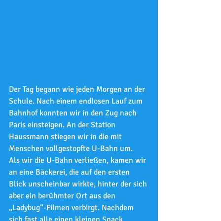
Der Tag begann wie jeden Morgen an der 
Schule. Nach einem endlosen Lauf zum 
Bahnhof konnten wir in den Zug nach 
Paris einsteigen. An der Station 
Haussmann stiegen wir in die mit 
Menschen vollgestopfte U-Bahn um.
Als wir die U-Bahn verließen, kamen wir 
an eine Bäckerei, die auf den ersten 
Blick unscheinbar wirkte, hinter der sich 
aber ein berühmter Ort aus den 
„Ladybug“-Filmen verbirgt. Nachdem 
sich fast alle einen kleinen Snack 