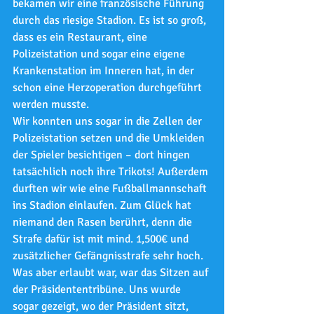
bekamen wir eine französische Führung 
durch das riesige Stadion. Es ist so groß, 
dass es ein Restaurant, eine 
Polizeistation und sogar eine eigene 
Krankenstation im Inneren hat, in der 
schon eine Herzoperation durchgeführt 
werden musste.
Wir konnten uns sogar in die Zellen der 
Polizeistation setzen und die Umkleiden 
der Spieler besichtigen – dort hingen 
tatsächlich noch ihre Trikots! Außerdem 
durften wir wie eine Fußballmannschaft 
ins Stadion einlaufen. Zum Glück hat 
niemand den Rasen berührt, denn die 
Strafe dafür ist mit mind. 1,500€ und 
zusätzlicher Gefängnisstrafe sehr hoch. 
Was aber erlaubt war, war das Sitzen auf 
der Präsidententribüne. Uns wurde 
sogar gezeigt, wo der Präsident sitzt, 