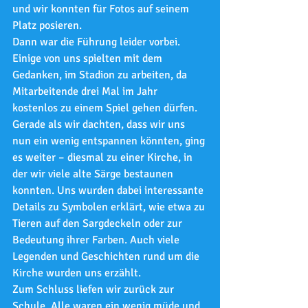
und wir konnten für Fotos auf seinem 
Platz posieren.
Dann war die Führung leider vorbei. 
Einige von uns spielten mit dem 
Gedanken, im Stadion zu arbeiten, da 
Mitarbeitende drei Mal im Jahr 
kostenlos zu einem Spiel gehen dürfen.
Gerade als wir dachten, dass wir uns 
nun ein wenig entspannen könnten, ging 
es weiter – diesmal zu einer Kirche, in 
der wir viele alte Särge bestaunen 
konnten. Uns wurden dabei interessante 
Details zu Symbolen erklärt, wie etwa zu 
Tieren auf den Sargdeckeln oder zur 
Bedeutung ihrer Farben. Auch viele 
Legenden und Geschichten rund um die 
Kirche wurden uns erzählt.
Zum Schluss liefen wir zurück zur 
Schule. Alle waren ein wenig müde und 