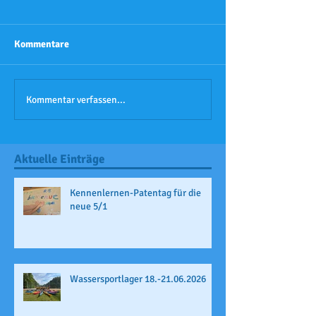
Kommentare
Kommentar verfassen...
Aktuelle Einträge
Kennenlernen-Patentag für die
neue 5/1
Wassersportlager 18.-21.06.2026