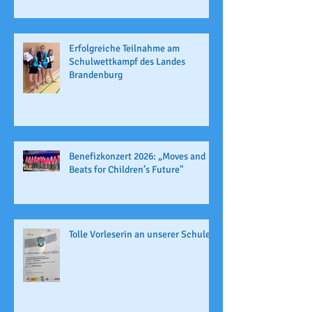
Erfolgreiche Teilnahme am
Schulwettkampf des Landes
Brandenburg
Benefizkonzert 2026: „Moves and
Beats for Children’s Future"
Tolle Vorleserin an unserer Schule