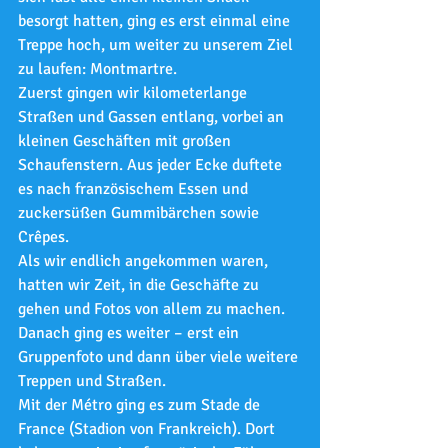
besorgt hatten, ging es erst einmal eine 
Treppe hoch, um weiter zu unserem Ziel 
zu laufen: Montmartre.
Zuerst gingen wir kilometerlange 
Straßen und Gassen entlang, vorbei an 
kleinen Geschäften mit großen 
Schaufenstern. Aus jeder Ecke duftete 
es nach französischem Essen und 
zuckersüßen Gummibärchen sowie 
Crêpes.
Als wir endlich angekommen waren, 
hatten wir Zeit, in die Geschäfte zu 
gehen und Fotos von allem zu machen. 
Danach ging es weiter – erst ein 
Gruppenfoto und dann über viele weitere 
Treppen und Straßen.
Mit der Métro ging es zum Stade de 
France (Stadion von Frankreich). Dort 