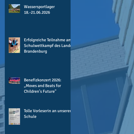
Wassersportlager
18.-21.06.2026
Erfolgreiche Teilnahme am
Schulwettkampf des Landes
Brandenburg
Benefizkonzert 2026:
„Moves and Beats for
Children’s Future"
Tolle Vorleserin an unserer
Schule