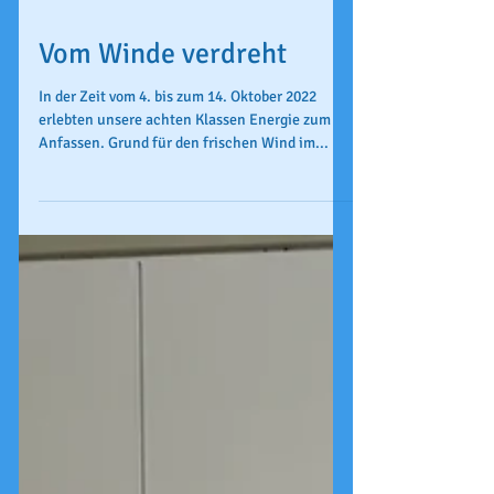
Vom Winde verdreht
In der Zeit vom 4. bis zum 14. Oktober 2022
erlebten unsere achten Klassen Energie zum
Anfassen. Grund für den frischen Wind im...