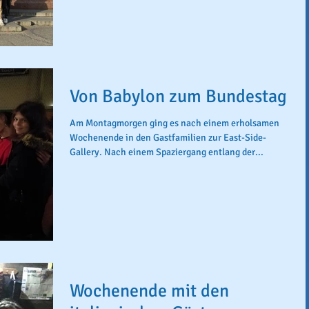
Von Babylon zum Bundestag
Am Montagmorgen ging es nach einem erholsamen
Wochenende in den Gastfamilien zur East-Side-
Gallery. Nach einem Spaziergang entlang der...
Wochenende mit den