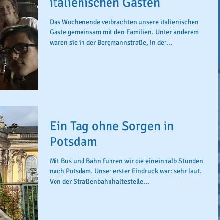
italienischen Gästen
Das Wochenende verbrachten unsere italienischen
Gäste gemeinsam mit den Familien. Unter anderem
waren sie in der Bergmannstraße, in der...
Ein Tag ohne Sorgen in
Potsdam
Mit Bus und Bahn fuhren wir die eineinhalb Stunden
nach Potsdam. Unser erster Eindruck war: sehr laut.
Von der Straßenbahnhaltestelle...