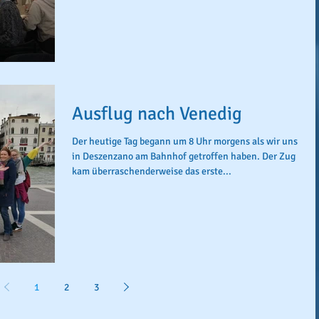
Ausflug nach Venedig
Der heutige Tag begann um 8 Uhr morgens als wir uns
in Deszenzano am Bahnhof getroffen haben. Der Zug
kam überraschenderweise das erste...
1
2
3