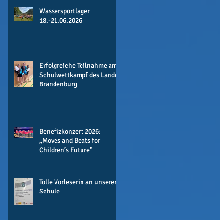
Wassersportlager
18.-21.06.2026
Erfolgreiche Teilnahme am
Schulwettkampf des Landes
Brandenburg
Benefizkonzert 2026:
„Moves and Beats for
Children’s Future"
Tolle Vorleserin an unserer
Schule