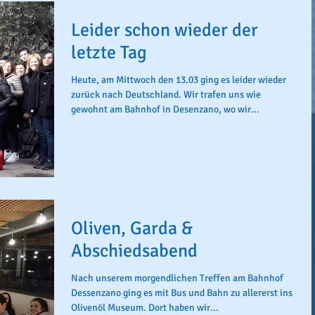
Leider schon wieder der
letzte Tag
Heute, am Mittwoch den 13.03 ging es leider wieder
zurück nach Deutschland. Wir trafen uns wie
gewohnt am Bahnhof in Desenzano, wo wir...
Oliven, Garda &
Abschiedsabend
Nach unserem morgendlichen Treffen am Bahnhof
Dessenzano ging es mit Bus und Bahn zu allererst ins
Olivenöl Museum. Dort haben wir...