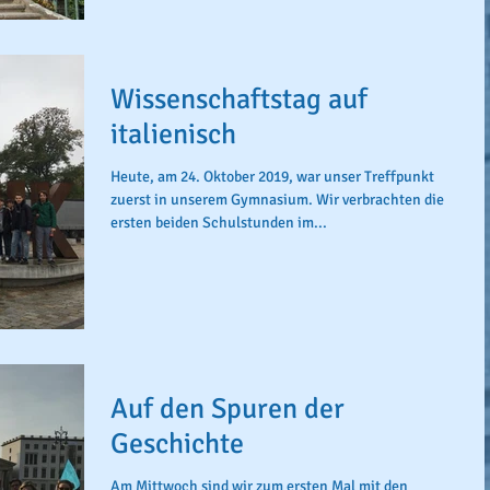
Wissenschaftstag auf
italienisch
Heute, am 24. Oktober 2019, war unser Treffpunkt
zuerst in unserem Gymnasium. Wir verbrachten die
ersten beiden Schulstunden im...
Auf den Spuren der
Geschichte
Am Mittwoch sind wir zum ersten Mal mit den