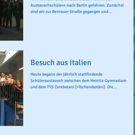
Austauschschülern nach Berlin gefahren. Zunächst
sind wir zur Bernauer Straße gegangen und...
Besuch aus Italien
Heute begann der jährlich stattfindende
Schüleraustausch zwischen dem Heinitz-Gymnasium
und dem ITIS Cerebotani (=Tscherebotáni). Die...