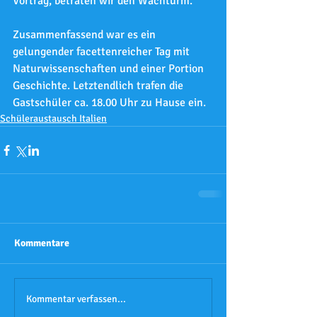
Vortrag, betraten wir den Wachturm.
Zusammenfassend war es ein 
gelungender facettenreicher Tag mit 
Naturwissenschaften und einer Portion 
Geschichte. Letztendlich trafen die 
Gastschüler ca. 18.00 Uhr zu Hause ein.
Schüleraustausch Italien
Kommentare
Kommentar verfassen...