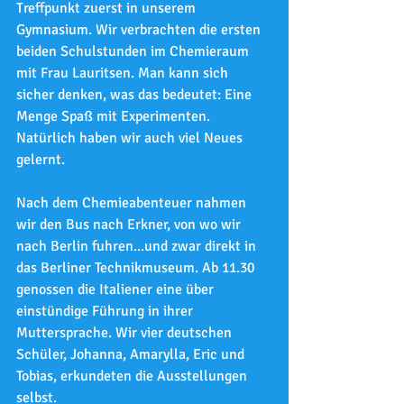
Treffpunkt zuerst in unserem 
Gymnasium. Wir verbrachten die ersten 
beiden Schulstunden im Chemieraum 
mit Frau Lauritsen. Man kann sich 
sicher denken, was das bedeutet: Eine 
Menge Spaß mit Experimenten. 
Natürlich haben wir auch viel Neues 
gelernt.
Nach dem Chemieabenteuer nahmen 
wir den Bus nach Erkner, von wo wir 
nach Berlin fuhren...und zwar direkt in 
das Berliner Technikmuseum. Ab 11.30 
genossen die Italiener eine über 
einstündige Führung in ihrer 
Muttersprache. Wir vier deutschen 
Schüler, Johanna, Amarylla, Eric und 
Tobias, erkundeten die Ausstellungen 
selbst.