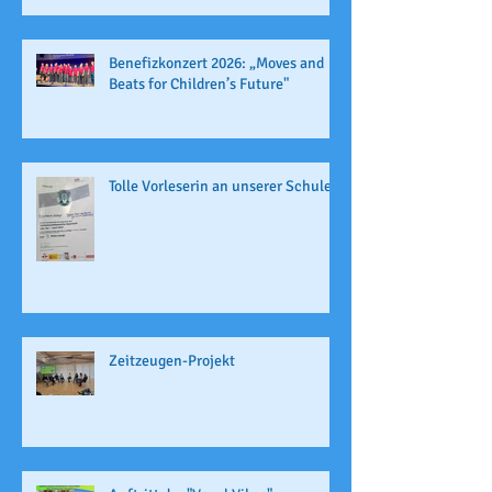
Benefizkonzert 2026: „Moves and
Beats for Children’s Future"
Tolle Vorleserin an unserer Schule
Zeitzeugen-Projekt