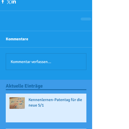
Kommentare
Kommentar verfassen...
Aktuelle Einträge
Kennenlernen-Patentag für die
neue 5/1