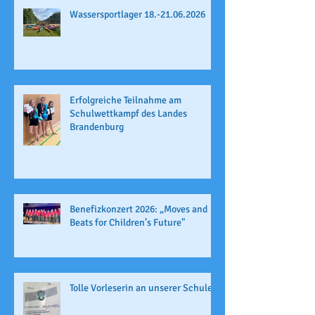
Wassersportlager 18.-21.06.2026
Erfolgreiche Teilnahme am
Schulwettkampf des Landes
Brandenburg
Benefizkonzert 2026: „Moves and
Beats for Children’s Future"
Tolle Vorleserin an unserer Schule