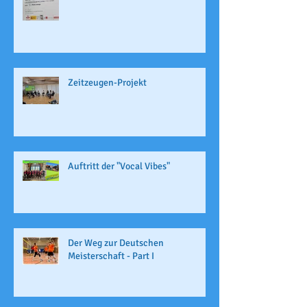
Zeitzeugen-Projekt
Auftritt der "Vocal Vibes"
Der Weg zur Deutschen
Meisterschaft - Part I