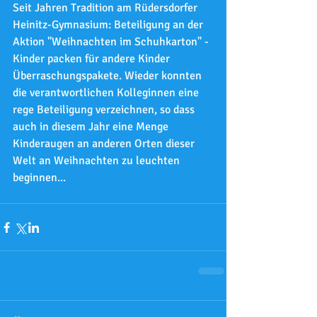
Seit Jahren Tradition am Rüdersdorfer 
Heinitz-Gymnasium: Beteiligung an der 
Aktion "Weihnachten im Schuhkarton" - 
Kinder packen für andere Kinder 
Überraschungspakete. Wieder konnten 
die verantwortlichen Kolleginnen eine 
rege Beteiligung verzeichnen, so dass 
auch in diesem Jahr eine Menge 
Kinderaugen an anderen Orten dieser 
Welt an Weihnachten zu leuchten 
beginnen...