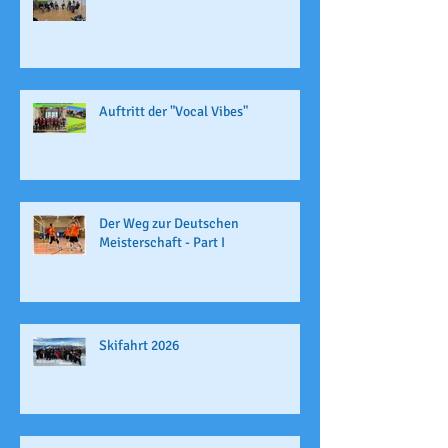
Auftritt der "Vocal Vibes"
Der Weg zur Deutschen
Meisterschaft - Part I
Skifahrt 2026