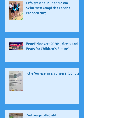
Erfolgreiche Teilnahme am
Schulwettkampf des Landes
Brandenburg
Benefizkonzert 2026: „Moves and
Beats for Children’s Future"
Tolle Vorleserin an unserer Schule
Zeitzeugen-Projekt