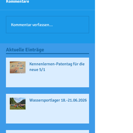
Kommentare
Kommentar verfassen...
Aktuelle Einträge
Kennenlernen-Patentag für die
neue 5/1
Wassersportlager 18.-21.06.2026