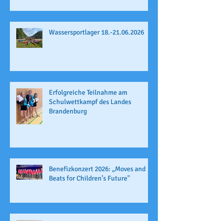
Wassersportlager 18.-21.06.2026
Erfolgreiche Teilnahme am
Schulwettkampf des Landes
Brandenburg
Benefizkonzert 2026: „Moves and
Beats for Children’s Future"