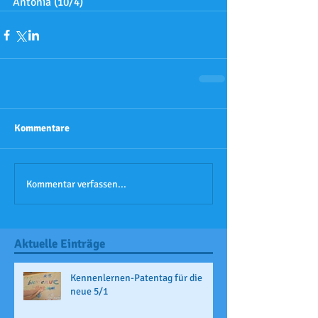
Antonia (10/4)
Kommentare
Kommentar verfassen...
Aktuelle Einträge
Kennenlernen-Patentag für die
neue 5/1