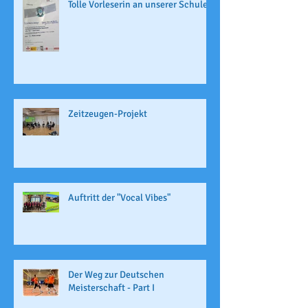
Tolle Vorleserin an unserer Schule
Zeitzeugen-Projekt
Auftritt der "Vocal Vibes"
Der Weg zur Deutschen
Meisterschaft - Part I