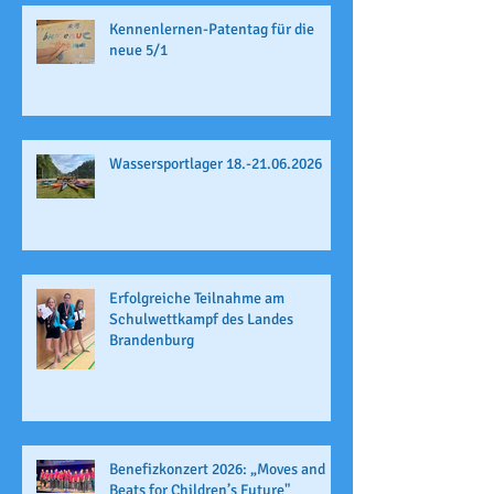
Kennenlernen-Patentag für die
neue 5/1
Wassersportlager 18.-21.06.2026
Erfolgreiche Teilnahme am
Schulwettkampf des Landes
Brandenburg
Benefizkonzert 2026: „Moves and
Beats for Children’s Future"