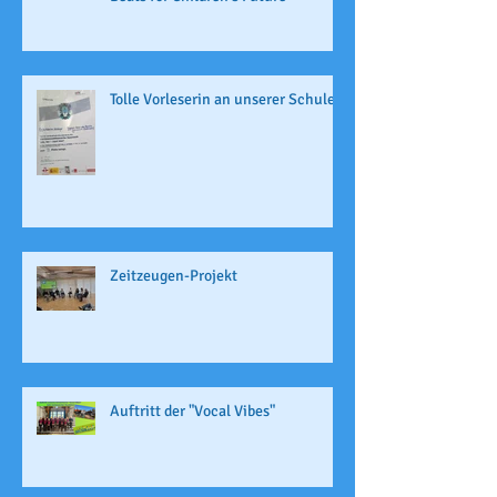
Tolle Vorleserin an unserer Schule
Zeitzeugen-Projekt
Auftritt der "Vocal Vibes"