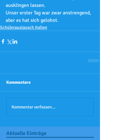
ausklingen lassen. 
Unser erster Tag war zwar anstrengend, 
aber es hat sich gelohnt.
Schüleraustausch Italien
Kommentare
Kommentar verfassen...
Aktuelle Einträge