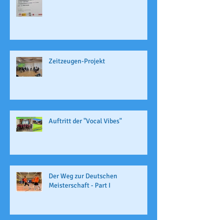
Zeitzeugen-Projekt
Auftritt der "Vocal Vibes"
Der Weg zur Deutschen
Meisterschaft - Part I