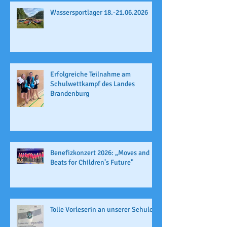
Wassersportlager 18.-21.06.2026
Erfolgreiche Teilnahme am
Schulwettkampf des Landes
Brandenburg
Benefizkonzert 2026: „Moves and
Beats for Children’s Future"
Tolle Vorleserin an unserer Schule