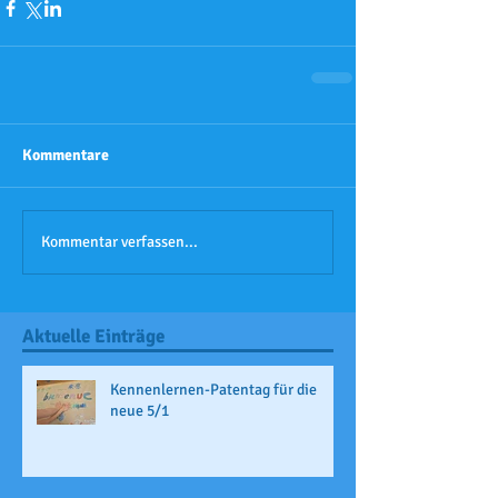
Kommentare
Kommentar verfassen...
Aktuelle Einträge
Kennenlernen-Patentag für die
neue 5/1