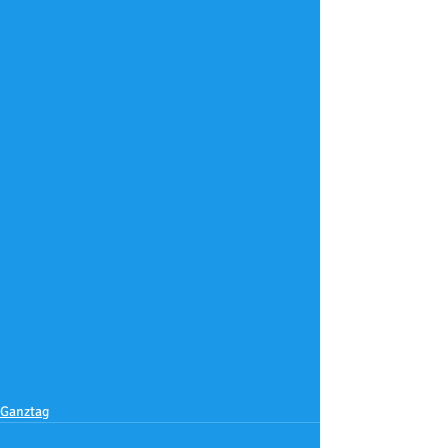
Ganztag