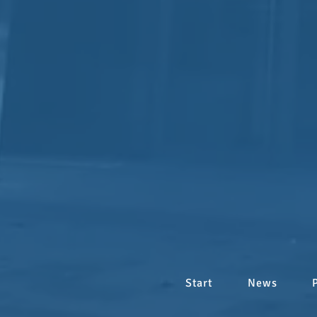
Start
News