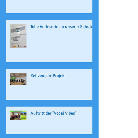
Tolle Vorleserin an unserer Schule
Zeitzeugen-Projekt
Auftritt der "Vocal Vibes"