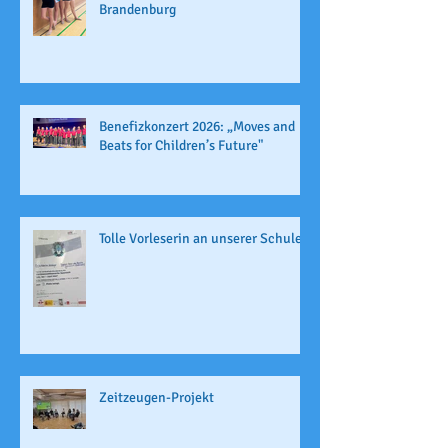
Brandenburg
Benefizkonzert 2026: „Moves and
Beats for Children’s Future"
Tolle Vorleserin an unserer Schule
Zeitzeugen-Projekt