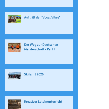
Auftritt der "Vocal Vibes"
Der Weg zur Deutschen
Meisterschaft - Part I
Skifahrt 2026
Kreativer Lateinunterricht