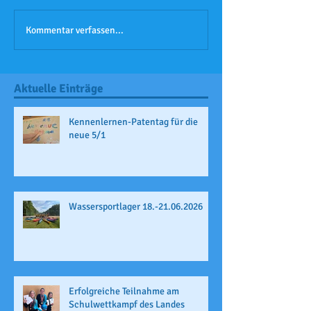
Kommentar verfassen...
Aktuelle Einträge
Kennenlernen-Patentag für die
neue 5/1
Wassersportlager 18.-21.06.2026
Erfolgreiche Teilnahme am
Schulwettkampf des Landes