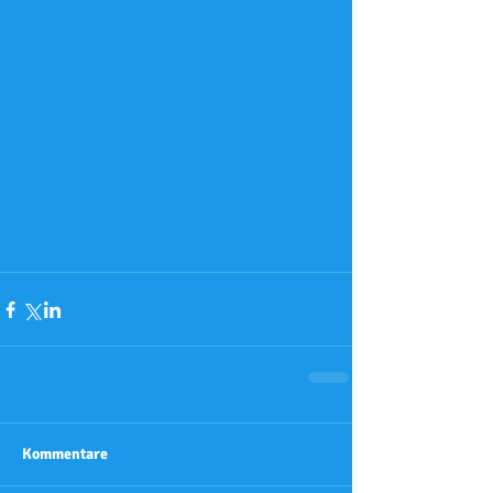
Kommentare