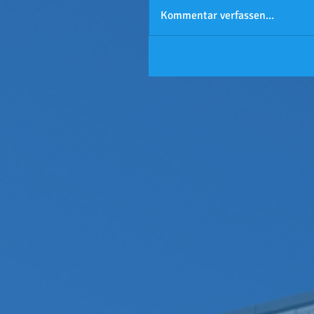
Kommentar verfassen...