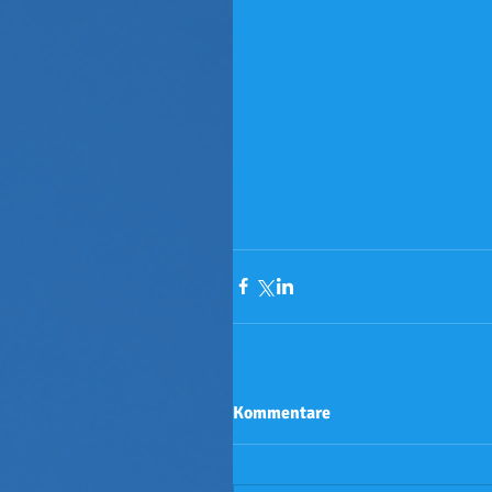
Kommentare