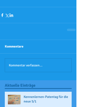
Kommentare
Kommentar verfassen...
Aktuelle Einträge
Kennenlernen-Patentag für die
neue 5/1