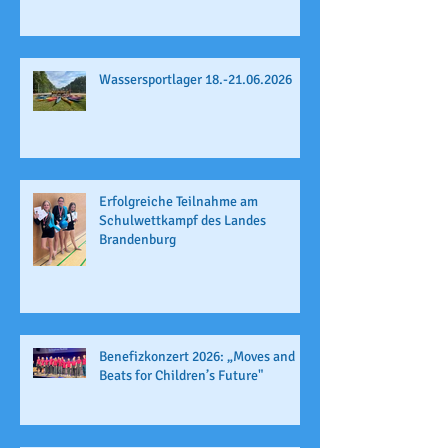
Wassersportlager 18.-21.06.2026
Erfolgreiche Teilnahme am
Schulwettkampf des Landes
Brandenburg
Benefizkonzert 2026: „Moves and
Beats for Children’s Future"