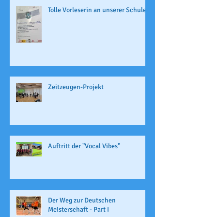
Tolle Vorleserin an unserer Schule
Zeitzeugen-Projekt
Auftritt der "Vocal Vibes"
Der Weg zur Deutschen
Meisterschaft - Part I