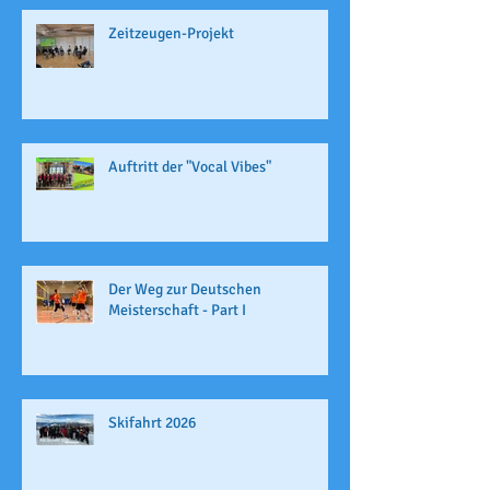
Zeitzeugen-Projekt
Auftritt der "Vocal Vibes"
Der Weg zur Deutschen
Meisterschaft - Part I
Skifahrt 2026