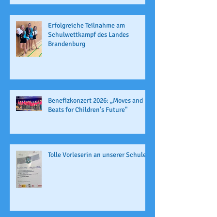
Erfolgreiche Teilnahme am
Schulwettkampf des Landes
Brandenburg
Benefizkonzert 2026: „Moves and
Beats for Children’s Future"
Tolle Vorleserin an unserer Schule