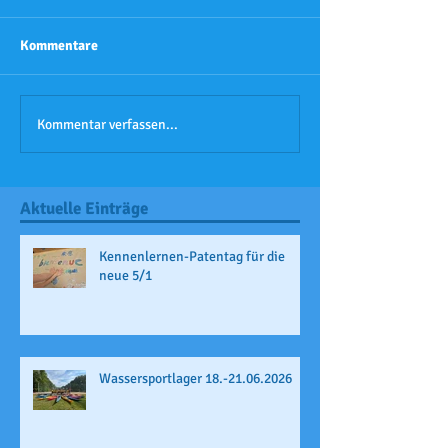
Kommentare
Kommentar verfassen...
Aktuelle Einträge
Kennenlernen-Patentag für die
neue 5/1
Wassersportlager 18.-21.06.2026