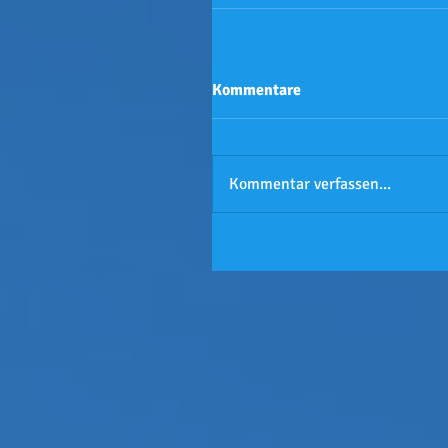
Kommentare
Kommentar verfassen...