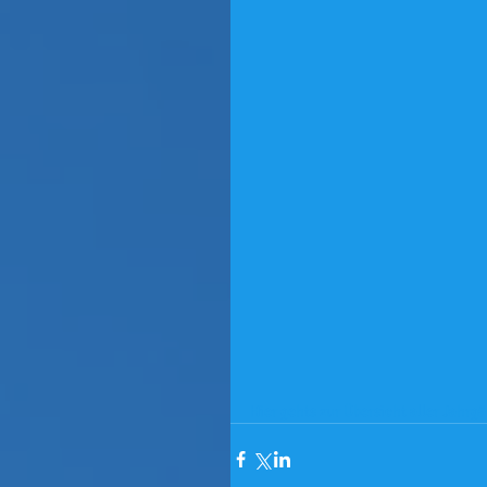
Hier gehts zur Übersicht aller Jahrg