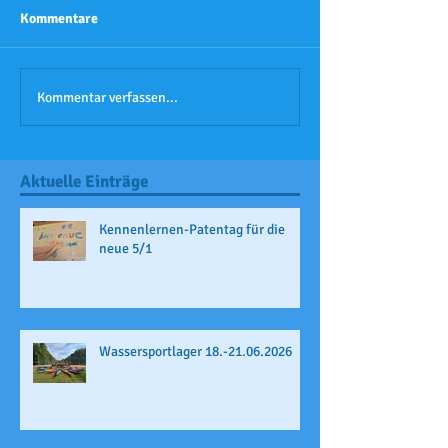
Kommentare
Kommentar verfassen...
Aktuelle Einträge
Kennenlernen-Patentag für die
neue 5/1
Wassersportlager 18.-21.06.2026