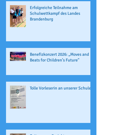
Erfolgreiche Teilnahme am
Schulwettkampf des Landes
Brandenburg
Benefizkonzert 2026: „Moves and
Beats for Children’s Future"
Tolle Vorleserin an unserer Schule